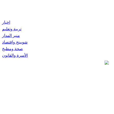
اخبار
تربية وتعليم
منبر المدار
شوبينج واقتصاد
صحة ومطبخ
الأسرة والقانون