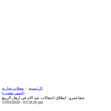
الرئيسية
محلات تجارية
>>
(اضف تعقيب)
شفاعمرو : انطلاق احتفالات عيد الام في ازهار الربيع
15/03/2020 - 03:18:26 pm