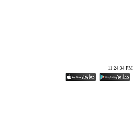
11:24:35 PM