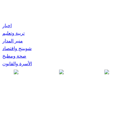
اخبار
تربية وتعليم
منبر المدار
شوبينج واقتصاد
صحة ومطبخ
الأسرة والقانون