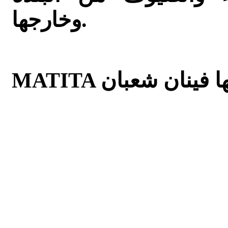
وخارجها.