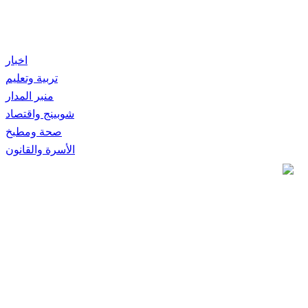
اخبار
تربية وتعليم
منبر المدار
شوبينج واقتصاد
صحة ومطبخ
الأسرة والقانون