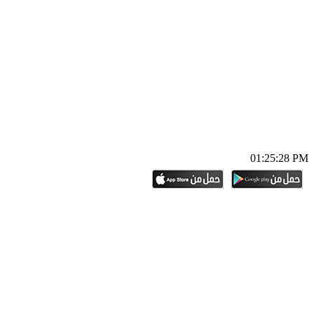
01:25:29 PM