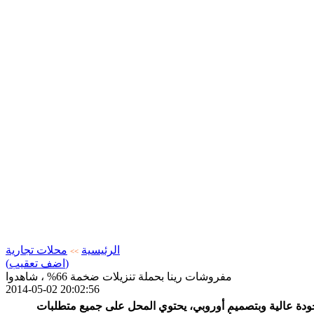
الرئيسية
محلات تجارية
>>
(اضف تعقيب)
مفروشات رينا بحملة تنزيلات ضخمة 66% ، شاهدوا
2014-05-02 20:02:56
ودة عالية وبتصميم أوروبي، يحتوي المحل على جميع متطلبات