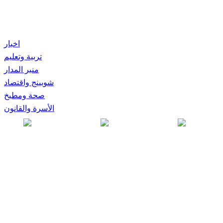
اخبار
تربية وتعليم
منبر المدار
شوبينج واقتصاد
صحة ومطبخ
الأسرة والقانون