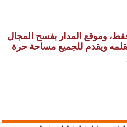
 فقط، وموقع المدار بفسح المجال
بقلمه ويقدم للجميع مساحة حرة