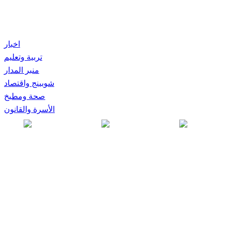
اخبار
تربية وتعليم
منبر المدار
شوبينج واقتصاد
صحة ومطبخ
الأسرة والقانون