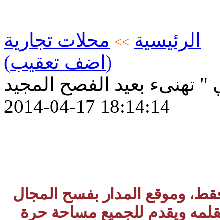
الرئيسية
محلات تجارية
>>
(اضف تعقيب)
" تهنىء بعيد الفصح المجيد
2014-04-17 18:14:14
 فقط، وموقع المدار بفسح المجال
بقلمه ويقدم للجميع مساحة حرة