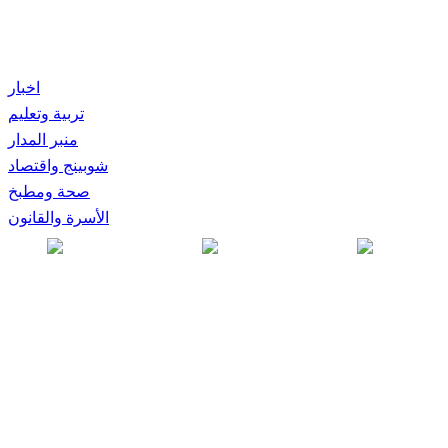
اخبار
تربية وتعليم
منبر المدار
شوبينج واقتصاد
صحة ومطبخ
الأسرة والقانون