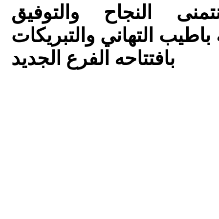
نى النجاح والتوفيق
ه باطيب التهاني والتبريكات
بافتتاحه الفرع الجديد