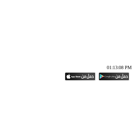
01:13:09 PM