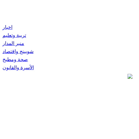
اخبار
تربية وتعليم
منبر المدار
شوبينج واقتصاد
صحة ومطبخ
الأسرة والقانون