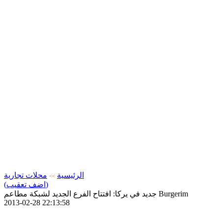
الرئيسية
محلات تجارية
>>
(اضف تعقيب)
جديد في يركا: افتتاح الفرع الجديد لشبكة مطاعم Burgerim
2013-02-28 22:13:58