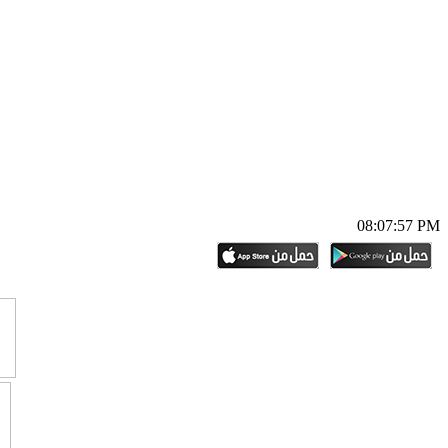
08:07:58 PM