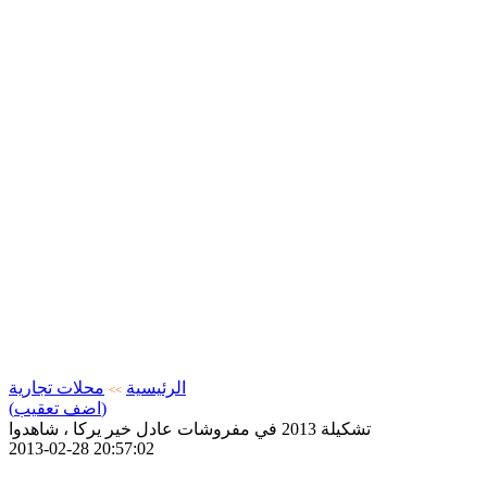
الرئيسية
محلات تجارية
>>
(اضف تعقيب)
تشكيلة 2013 في مفروشات عادل خير يركا ، شاهدوا
2013-02-28 20:57:02