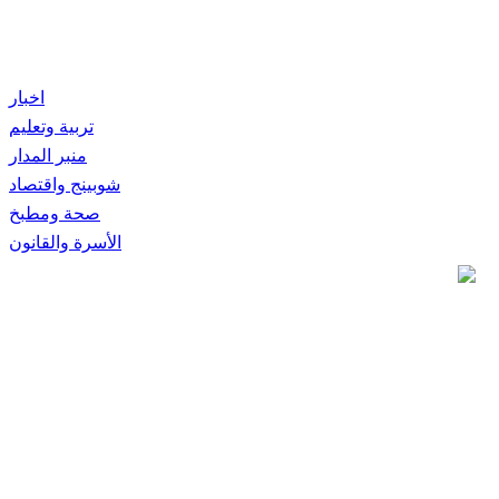
اخبار
تربية وتعليم
منبر المدار
شوبينج واقتصاد
صحة ومطبخ
الأسرة والقانون