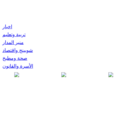
اخبار
تربية وتعليم
منبر المدار
شوبينج واقتصاد
صحة ومطبخ
الأسرة والقانون