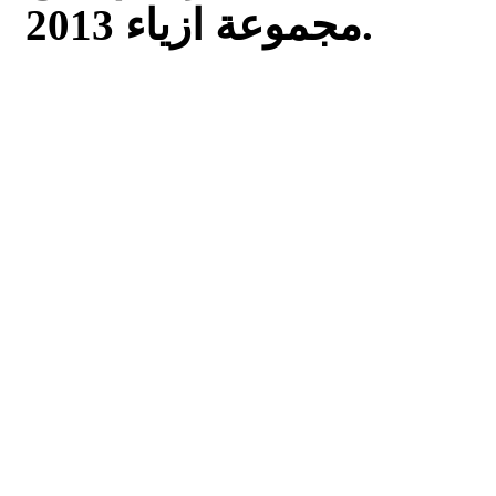
مجموعة ازياء 2013.