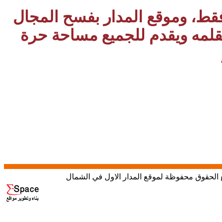
 فقط، وموقع المدار بفسح المجال
بقلمه ويقدم للجميع مساحة حرة