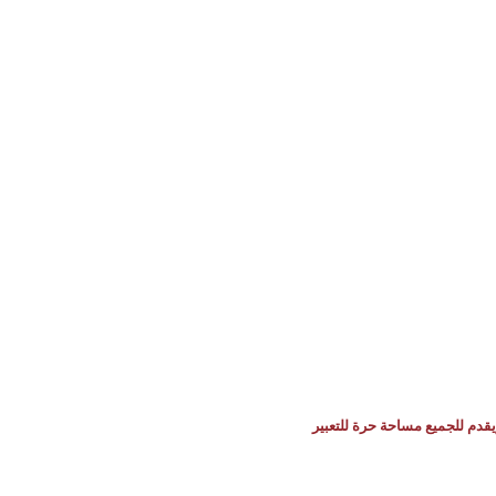
يقدم للجميع مساحة حرة للتعبير