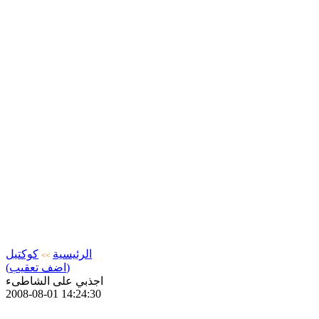
الرئيسية
كوكتيل
>>
(اضف تعقيب)
اجذبي على الشاطىء
2008-08-01 14:24:30