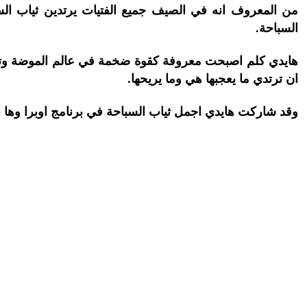
من المعروف انه في الصيف جميع الفتيات يرتدين ثياب السب
السباحة.
هايدي كلم اصبحت معروفة كقوة ضخمة في عالم الموضة وتصمي
ان ترتدي ما يعجبها هي وما يريحها.
وقد شاركت هايدي اجمل ثياب السباحة في برنامج اوبرا وها 