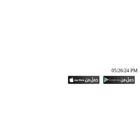
05:26:25 PM