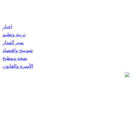
اخبار
تربية وتعليم
منبر المدار
شوبينج واقتصاد
صحة ومطبخ
الأسرة والقانون