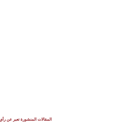
المقالات المنشورة تعبر عن رأي 