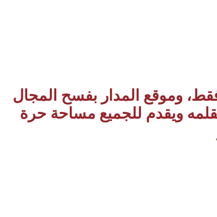
 فقط، وموقع المدار بفسح المجال
بقلمه ويقدم للجميع مساحة حرة