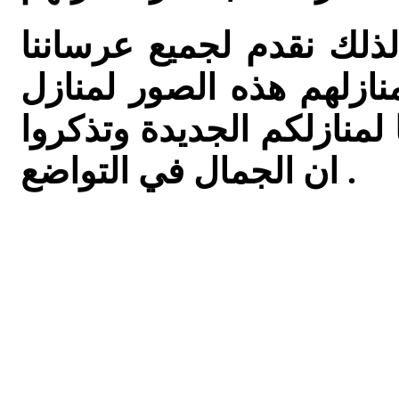
لذلك نقدم لجميع عرساننا
نازلهم هذه الصور لمنازل
لمنازلكم الجديدة وتذكروا
ان الجمال في التواضع .