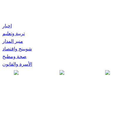
اخبار
تربية وتعليم
منبر المدار
شوبينج واقتصاد
صحة ومطبخ
الأسرة والقانون