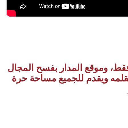
 فقط، وموقع المدار بفسح المجال
بقلمه ويقدم للجميع مساحة حرة