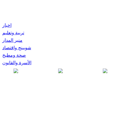
اخبار
تربية وتعليم
منبر المدار
شوبينج واقتصاد
صحة ومطبخ
الأسرة والقانون