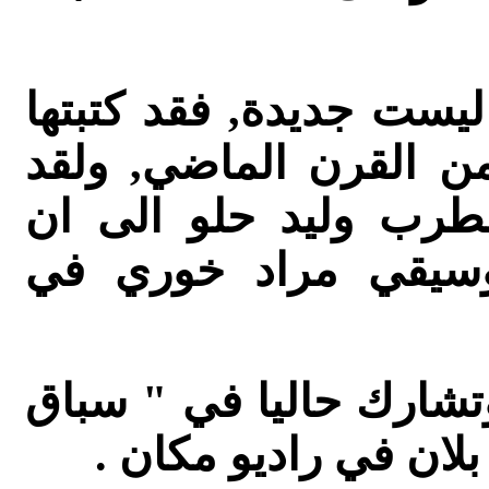
ليست جديدة, فقد كتبتها
 من القرن الماضي, ولقد
مطرب وليد حلو الى ان
موسيقي مراد خوري في
تشارك حاليا في " سباق
بلان في راديو مكان .