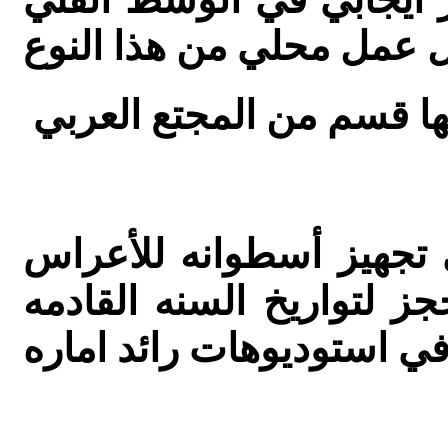
ول عمل محلي من هذا النوع
ى تجهيز أسطوانه للأعراس
ز لتواريخ السنه القادمه