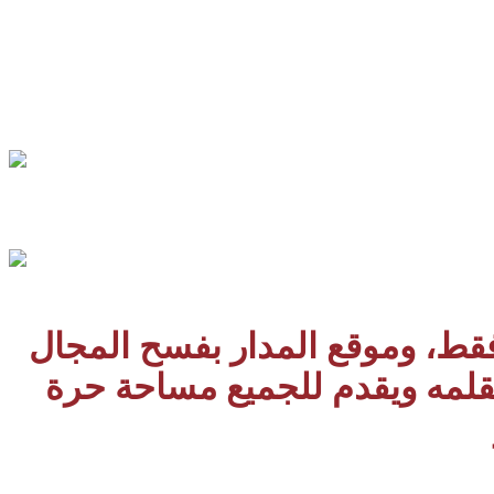
 فقط، وموقع المدار بفسح المجال
بقلمه ويقدم للجميع مساحة حرة