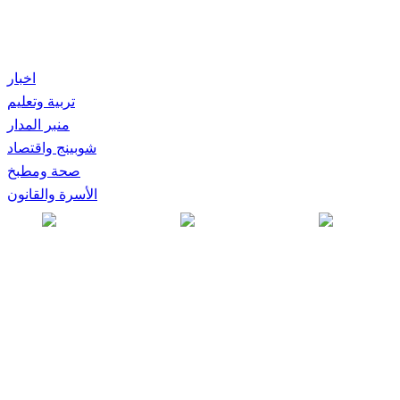
اخبار
تربية وتعليم
منبر المدار
شوبينج واقتصاد
صحة ومطبخ
الأسرة والقانون