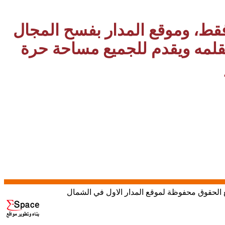
 فقط، وموقع المدار بفسح المجال
بقلمه ويقدم للجميع مساحة حرة