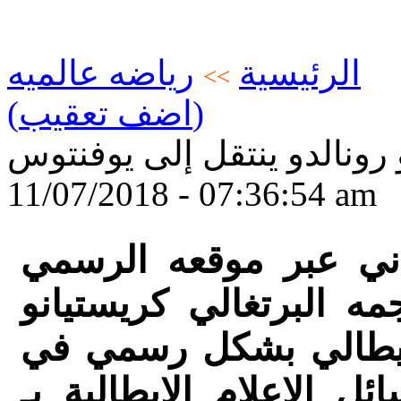
الرئيسية
رياضه عالميه
>>
(اضف تعقيب)
 رونالدو ينتقل إلى يوفنتوس
11/07/2018 - 07:36:54 am
اني عبر موقعه الرسمي
مه البرتغالي كريستيانو
لإيطالي بشكل رسمي في
 الإعلام الإيطالية بـ