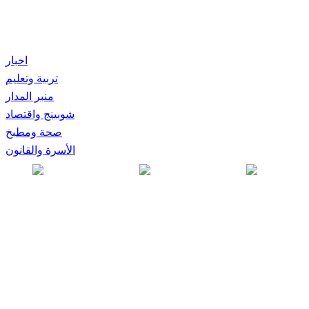
اخبار
تربية وتعليم
منبر المدار
شوبينج واقتصاد
صحة ومطبخ
الأسرة والقانون