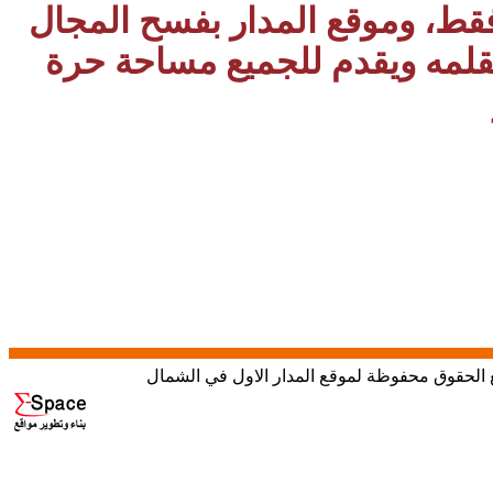
 فقط، وموقع المدار بفسح المجال
بقلمه ويقدم للجميع مساحة حرة