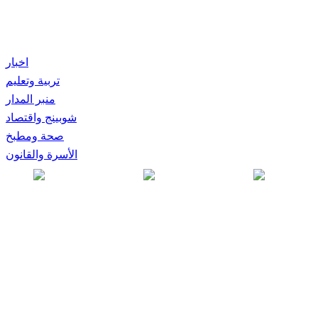
اخبار
تربية وتعليم
منبر المدار
شوبينج واقتصاد
صحة ومطبخ
الأسرة والقانون