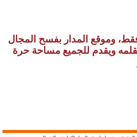
 فقط، وموقع المدار بفسح المجال
بقلمه ويقدم للجميع مساحة حرة