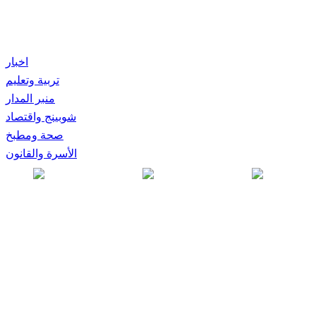
اخبار
تربية وتعليم
منبر المدار
شوبينج واقتصاد
صحة ومطبخ
الأسرة والقانون