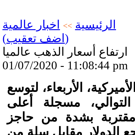
الرئيسية
اخبار عالمية
>>
(اضف تعقيب)
ارتفاع أسعار الذهب عالميا
01/07/2020 - 11:08:44 pm
ميركية، الأربعاء، لتوسع
التوالي، مسجلة أعلى
قتربة بشدة من حاجز
تراجع الدولار مقابل سلة من