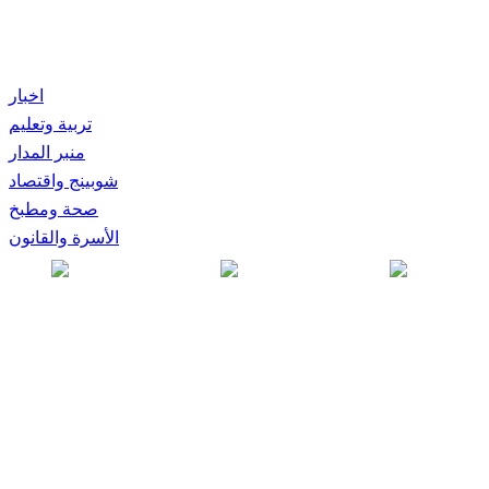
اخبار
تربية وتعليم
منبر المدار
شوبينج واقتصاد
صحة ومطبخ
الأسرة والقانون