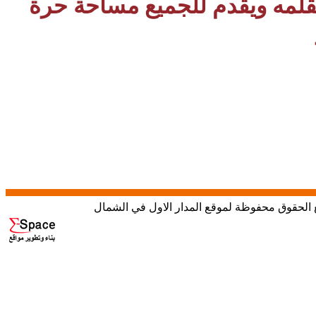
بقلمه ويقدم للجميع مساحة حرة