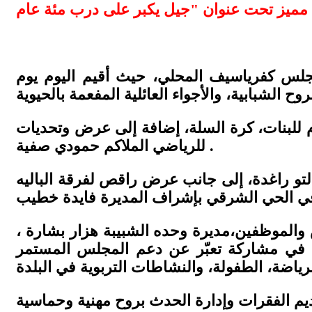
مجلس كفرياسيف المحلي، حيث أقيم اليوم يوم
دم للبنات، كرة السلة، إضافة إلى عرض وتحديات
للرياضي الملاكم حمودي صفية .
لتو راغدة، إلى جانب عرض راقص لفرقة الباليه
الموظفين،مديرة وحده الشبيبة هزار بشارة ،
، في مشاركة تعبّر عن دعم المجلس المستمر