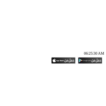
06:25:31 AM