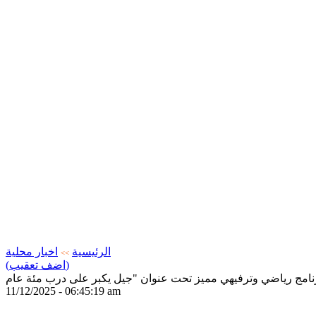
الرئيسية
اخبار محلية
>>
(اضف تعقيب)
11/12/2025 - 06:45:19 am