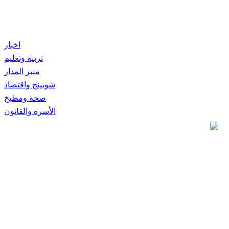
اخبار
تربية وتعليم
منبر المدار
شوبينج واقتصاد
صحة ومطبخ
الأسرة والقانون