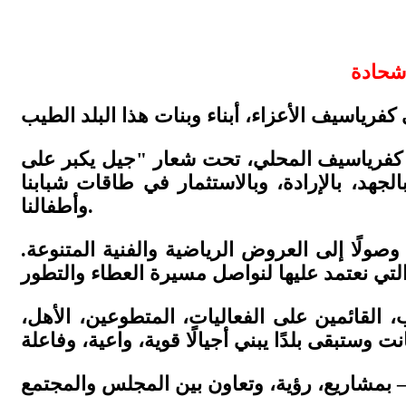
س كفرياسيف المحلي، تحت شعار "جيل يكبر على
لجهد، بالإرادة، وبالاستثمار في طاقات شبابنا
وأطفالنا.
وصولًا إلى العروض الرياضية والفنية المتنوعة.
 القائمين على الفعاليات، المتطوعين، الأهل،