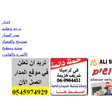
اخبار
تربية وتعليم
منبر المدار
شوبينج واقتصاد
صحة ومطبخ
الأسرة والقانون