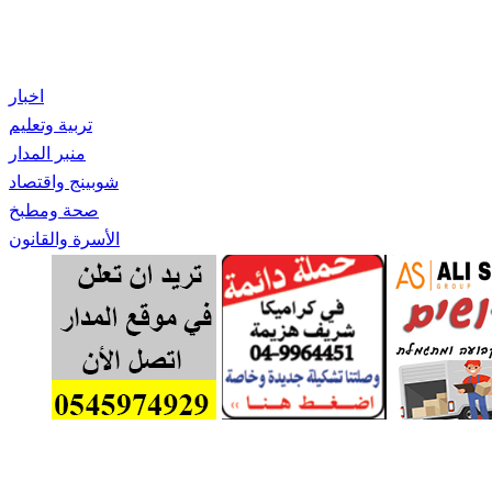
اخبار
تربية وتعليم
منبر المدار
شوبينج واقتصاد
صحة ومطبخ
الأسرة والقانون