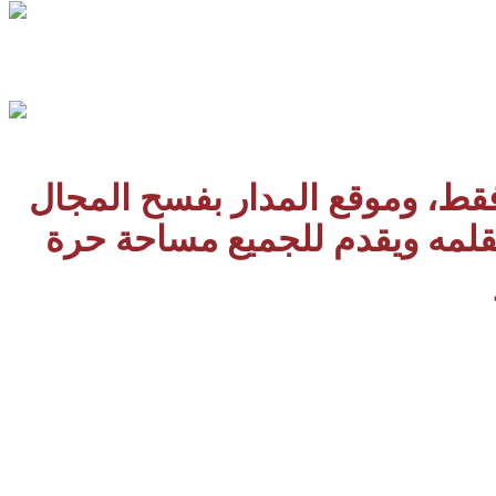
 فقط، وموقع المدار بفسح المجال
بقلمه ويقدم للجميع مساحة حرة