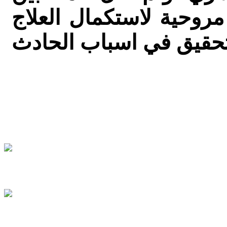
وحية لاستكمال العلاج