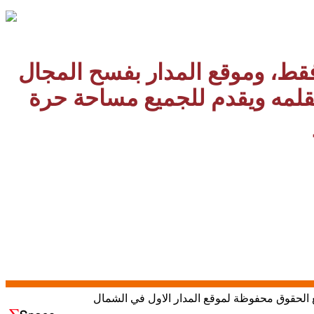
 فقط، وموقع المدار بفسح المجال
بقلمه ويقدم للجميع مساحة حرة