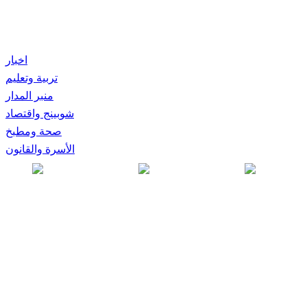
اخبار
تربية وتعليم
منبر المدار
شوبينج واقتصاد
صحة ومطبخ
الأسرة والقانون