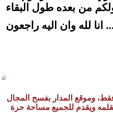
 فقط، وموقع المدار بفسح المجال
بقلمه ويقدم للجميع مساحة حرة