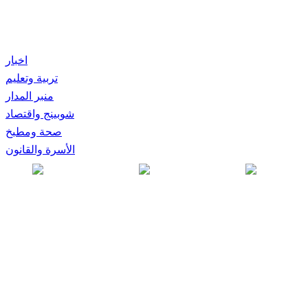
اخبار
تربية وتعليم
منبر المدار
شوبينج واقتصاد
صحة ومطبخ
الأسرة والقانون