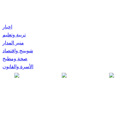
اخبار
تربية وتعليم
منبر المدار
شوبينج واقتصاد
صحة ومطبخ
الأسرة والقانون