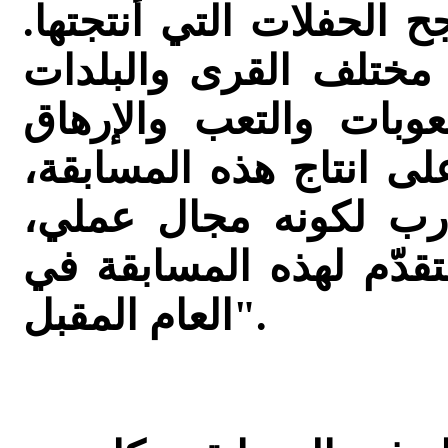
 الحفلات التي أنتجتها.
ختلف القرى والبلدات
عوبات والتعب والإرهاق
لى انتاج هذه المسابقة،
درب لكونه مجال عملي،
تقدّم لهذه المسابقة في
العام المقبل".