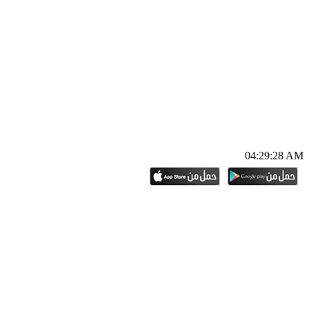
04:29:29 AM