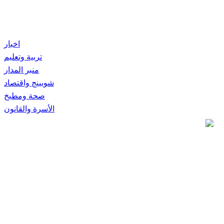
اخبار
تربية وتعليم
منبر المدار
شوبينج واقتصاد
صحة ومطبخ
الأسرة والقانون