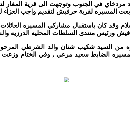
مردخاي في الجنوب وتوجهت الى قرية المغار لتقد
لام وقد كان باستقبال مشاركي المسيره العائلات 
ه من السيد شكيب شنان والد الشرطي المرحوم
سيره الضابط سعيد مرعي , وفي الختام وزعت ك