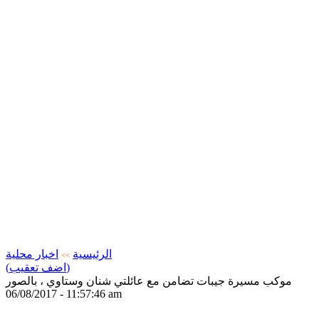
الرئيسية
اخبار محلية
>>
(اضف تعقيب)
موكب مسيرة جيبات تضامن مع عائلتي شنان وستاوي ، بالصور
06/08/2017 - 11:57:46 am