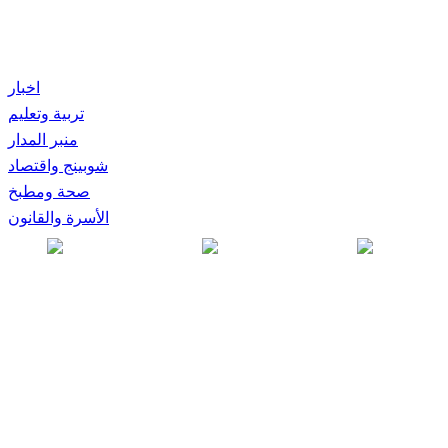
اخبار
تربية وتعليم
منبر المدار
شوبينج واقتصاد
صحة ومطبخ
الأسرة والقانون