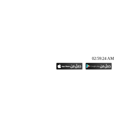
02:59:25 AM