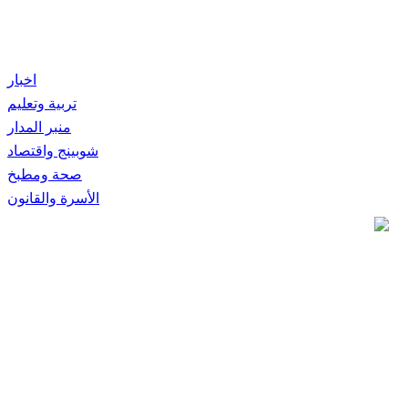
اخبار
تربية وتعليم
منبر المدار
شوبينج واقتصاد
صحة ومطبخ
الأسرة والقانون