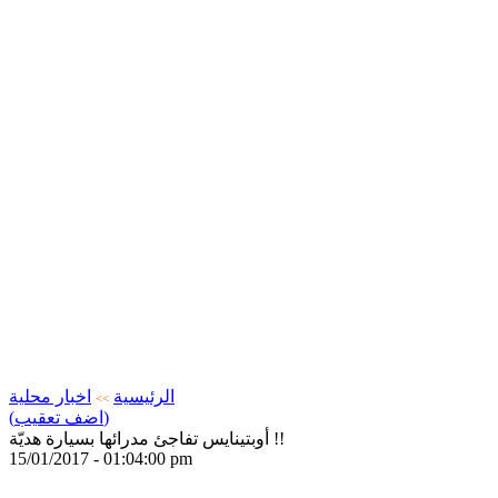
الرئيسية
اخبار محلية
>>
(اضف تعقيب)
أوبتينايس تفاجئ مدرائها بسيارة هديّة !!
15/01/2017 - 01:04:00 pm