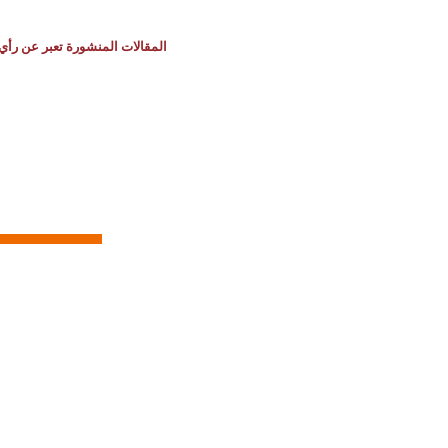
المقالات المنشورة تعبر عن رأي 