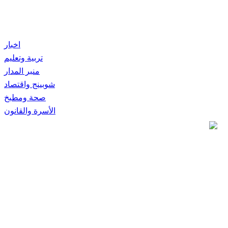
اخبار
تربية وتعليم
منبر المدار
شوبينج واقتصاد
صحة ومطبخ
الأسرة والقانون