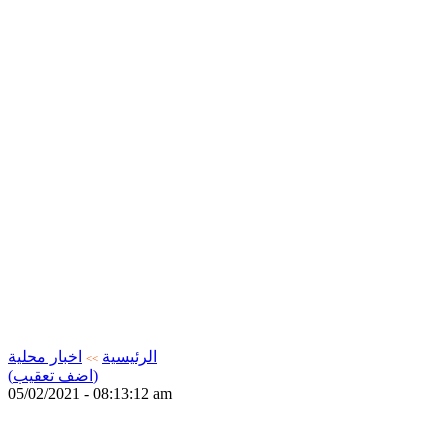
الرئيسية
اخبار محلية
>>
(اضف تعقيب)
05/02/2021 - 08:13:12 am