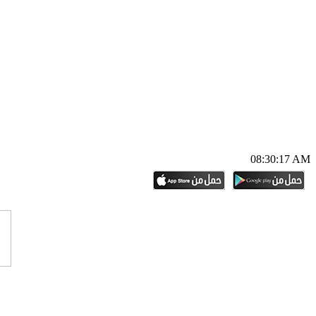
08:30:18 AM