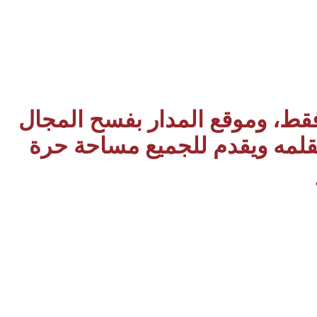
 فقط، وموقع المدار بفسح المجال
بقلمه ويقدم للجميع مساحة حرة