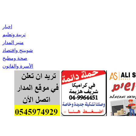
اخبار
تربية وتعليم
منبر المدار
شوبينج واقتصاد
صحة ومطبخ
الأسرة والقانون