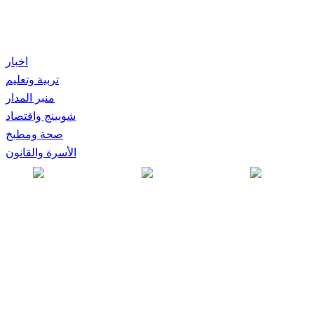
اخبار
تربية وتعليم
منبر المدار
شوبينج واقتصاد
صحة ومطبخ
الأسرة والقانون