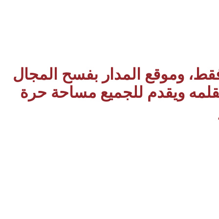
 فقط، وموقع المدار بفسح المجال
بقلمه ويقدم للجميع مساحة حرة