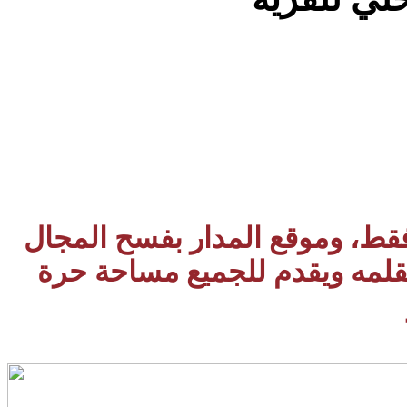
 فقط، وموقع المدار بفسح المجال
بقلمه ويقدم للجميع مساحة حرة