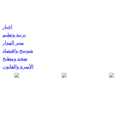
اخبار
تربية وتعليم
منبر المدار
شوبينج واقتصاد
صحة ومطبخ
الأسرة والقانون