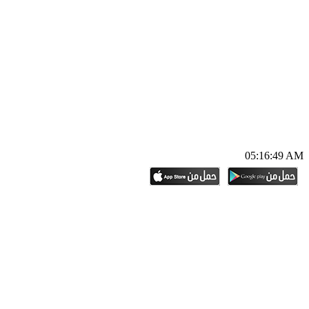
05:16:50 AM