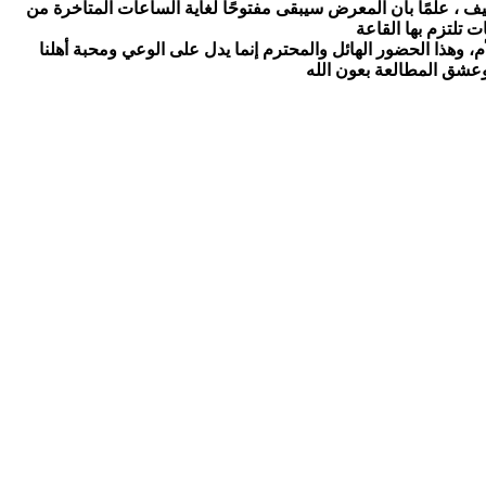
يف ،
علمًا بأن المعرض سيبقى مفتوحًا لغاية الساعات المتأخرة من
ذا الحضور الهائل والمحترم إنما يدل على الوعي ومحبة أهلنا