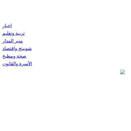
اخبار
تربية وتعليم
منبر المدار
شوبينج واقتصاد
صحة ومطبخ
الأسرة والقانون