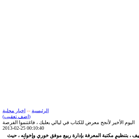
الرئيسية
اخبار محلية
>>
(اضف تعقيب)
اليوم الأخير لأنجح معرض للكتاب في ليالي بعلبك ، فاغتنموا الفرصة
2013-02-25 00:10:40
يف ، بتنظيم مكتبة المعرفة بإدارة ربيع موفق خوري وإخوانه ، حيث