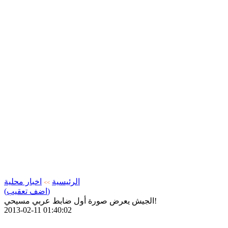
الرئيسية
اخبار محلية
>>
(اضف تعقيب)
الجيش يعرض صورة أول ضابط عربي مسيحي!
2013-02-11 01:40:02