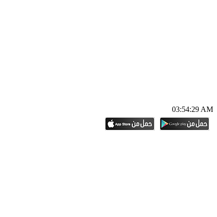
03:54:30 AM