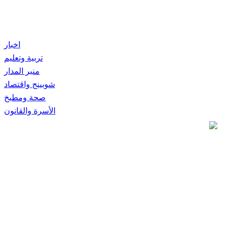
اخبار
تربية وتعليم
منبر المدار
شوبينج واقتصاد
صحة ومطبخ
الأسرة والقانون