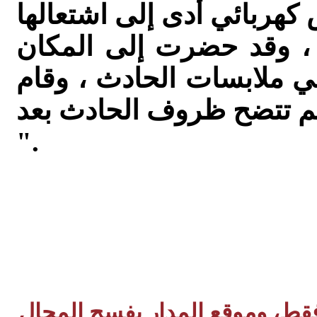
 ، وقد حضرت إلى المكان
 ملابسات الحادث ، وقام
ولم تتضح ظروف الحادث بعد
".
 فقط، وموقع المدار بفسح المجال