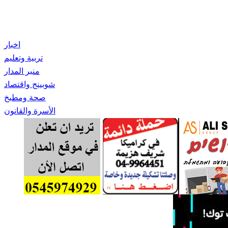
اخبار
تربية وتعليم
منبر المدار
شوبينج واقتصاد
صحة ومطبخ
الأسرة والقانون