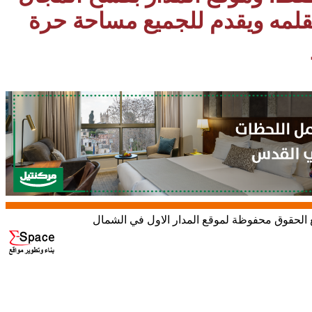
بقلمه ويقدم للجميع مساحة حرة