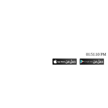
01:51:11 PM