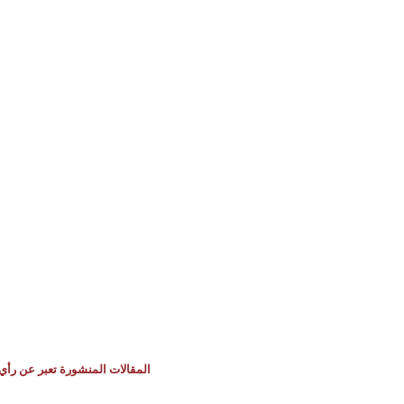
المقالات المنشورة تعبر عن رأي 