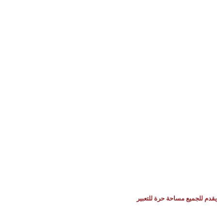
يقدم للجميع مساحة حرة للتعبير