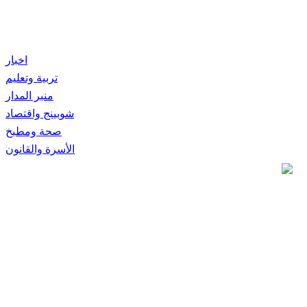
اخبار
تربية وتعليم
منبر المدار
شوبينج واقتصاد
صحة ومطبخ
الأسرة والقانون