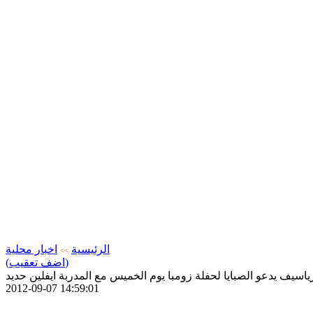
الرئيسية
اخبار محلية
>>
(اضف تعقيب)
ياسيف يدعو الصبايا لحفلة زومبا يوم الخميس مع المدربة ايفلين حديد
2012-09-07 14:59:01