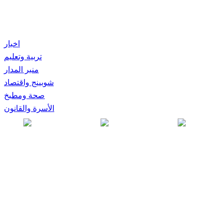
اخبار
تربية وتعليم
منبر المدار
شوبينج واقتصاد
صحة ومطبخ
الأسرة والقانون