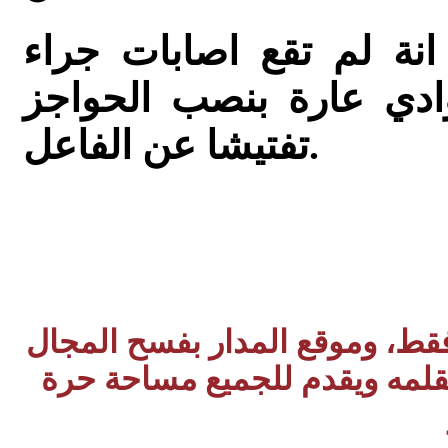
نة لم تقع اصابات جراء
دي عارة بنصب الحواجز
تفتيشا عن الفاعل.
 فقط، وموقع المدار بفسح المجال
بقلمه ويقدم للجميع مساحة حرة