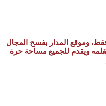
 فقط، وموقع المدار بفسح المجال
بقلمه ويقدم للجميع مساحة حرة