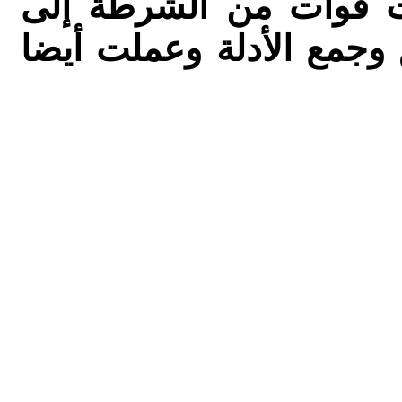
ت قوات من الشرطة إلى
وجمع الأدلة وعملت أيضا