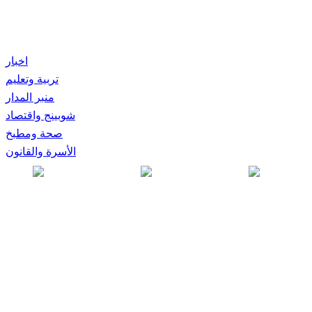
اخبار
تربية وتعليم
منبر المدار
شوبينج واقتصاد
صحة ومطبخ
الأسرة والقانون