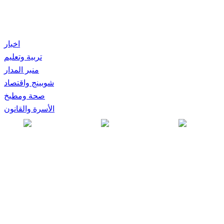
اخبار
تربية وتعليم
منبر المدار
شوبينج واقتصاد
صحة ومطبخ
الأسرة والقانون