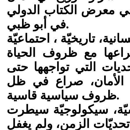
في معرض الكتاب الدولي
في أبو ظبي.
صراعها مع ظروف الحياة
حديات التي تواجهها حتى
 الأمان، صراع في ظل
ظروف سياسية قاسية.
سيّة، سيكولوجيّة سيطرت
حديّات الزمن، ولم يغفل