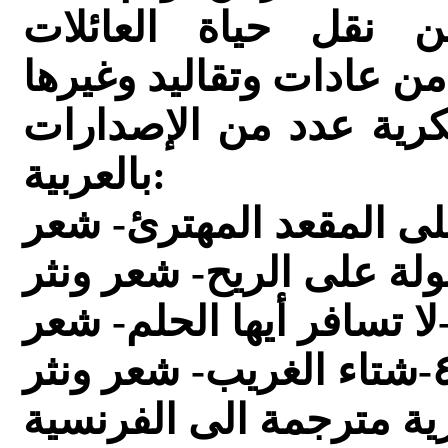
 نقل حياة العائلات
رية عدد من الإصدارات
بالعربية: