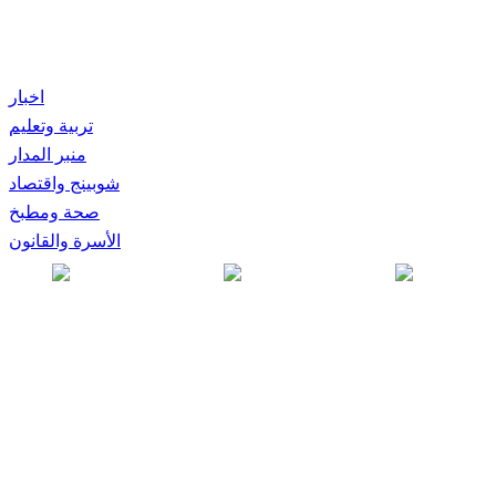
اخبار
تربية وتعليم
منبر المدار
شوبينج واقتصاد
صحة ومطبخ
الأسرة والقانون