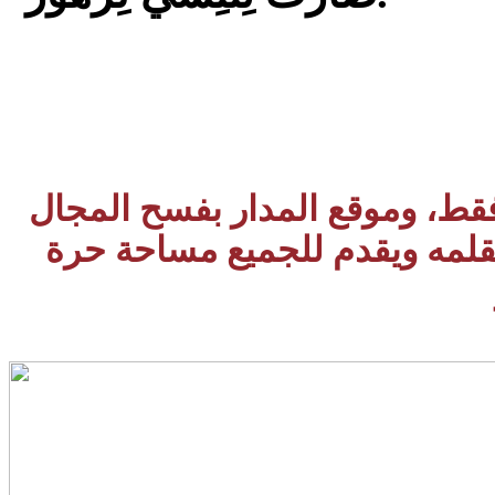
 فقط، وموقع المدار بفسح المجال
بقلمه ويقدم للجميع مساحة حرة