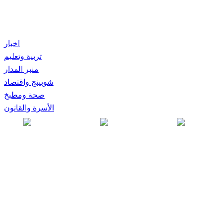
اخبار
تربية وتعليم
منبر المدار
شوبينج واقتصاد
صحة ومطبخ
الأسرة والقانون