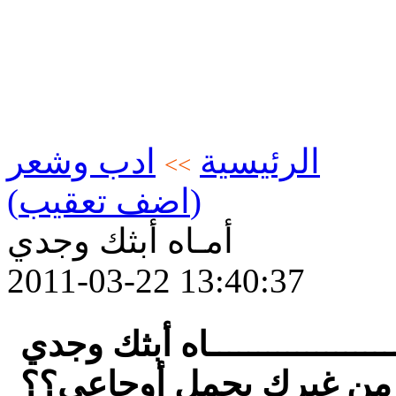
الرئيسية
ادب وشعر
>>
(اضف تعقيب)
أمـاه أبثك وجدي
2011-03-22 13:40:37
ـــــــــــــــــــــاه أبثك وجدي