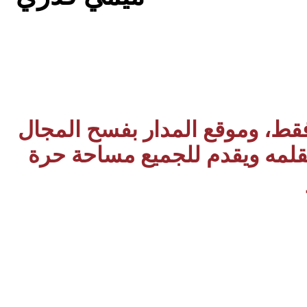
 فقط، وموقع المدار بفسح المجال
بقلمه ويقدم للجميع مساحة حرة