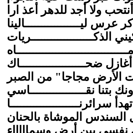
ر عرس ليـــــــــــــــــالينا
ني الذكـــــــــــــــــــريات
ــــــــــــــــــــــــــــــــــاه
أغازل ضحــــــــــــــــــــاك
ت الأرض مجاجا" من الصبر
نك بتنا نقـــــــــــــــــاسي
هدأ سرائرنـــــــــــــــــــــا
 السندس الموشاة بالحنان
 نفسي بين أرض وسماااااء