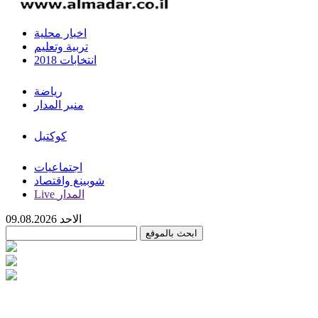
اخبار محلية
تربية وتعليم
انتخابات 2018
رياضة
منبر المدار
كوكتيل
اجتماعيات
شوبينغ واقتصاد
Live المدار
الاحد 09.08.2026