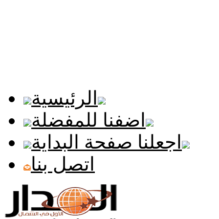
الرئيسية
اضفنا للمفضلة
اجعلنا صفحة البداية
اتصل بنا