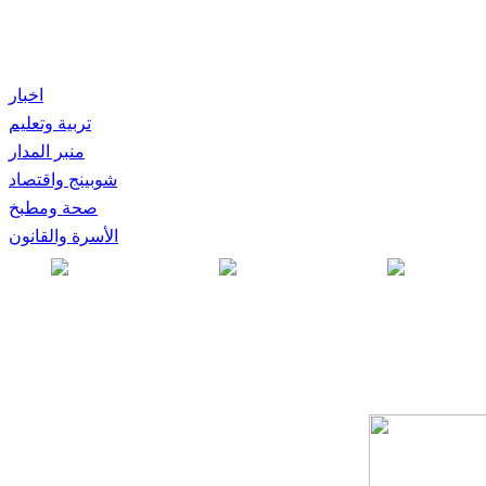
اخبار
تربية وتعليم
منبر المدار
شوبينج واقتصاد
صحة ومطبخ
الأسرة والقانون