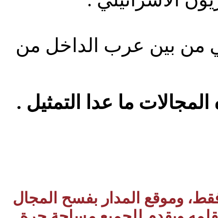
 من بين عرب الداخل من
مجالات ما عدا التمثيل .
 فقط، وموقع المدار بفسح المجال
بقلمه ويقدم للجميع مساحة حرة