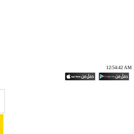
12:54:43 AM