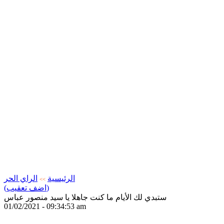
الرئيسية
الراي الحر
>>
(اضف تعقيب)
ستبدي لك الأيام ما كنت جاهلا يا سيد منصور عباس
01/02/2021 - 09:34:53 am