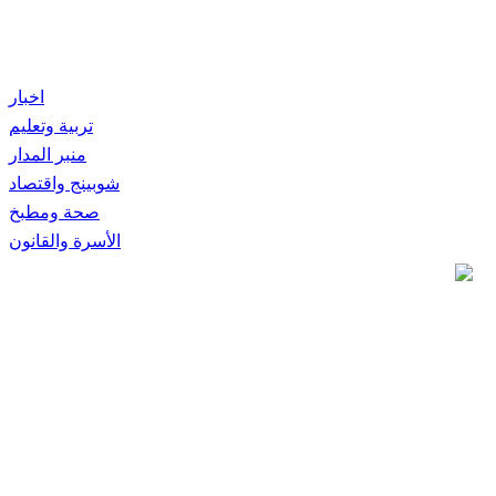
اخبار
تربية وتعليم
منبر المدار
شوبينج واقتصاد
صحة ومطبخ
الأسرة والقانون