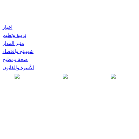
اخبار
تربية وتعليم
منبر المدار
شوبينج واقتصاد
صحة ومطبخ
الأسرة والقانون