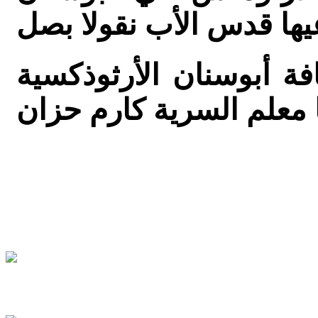
ة أبوسنان الأرثوذكسية