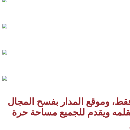
 فقط، وموقع المدار بفسح المجال
بقلمه ويقدم للجميع مساحة حرة