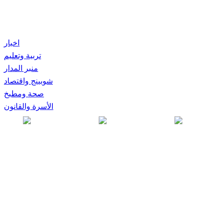
اخبار
تربية وتعليم
منبر المدار
شوبينج واقتصاد
صحة ومطبخ
الأسرة والقانون