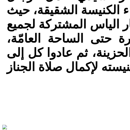
ناء الكنيسة الشقيقة، حيث
ر الياس المشتركة لجميع
ة حتى الساحة العامّة،
حزينة، ثم عادوا كل إلى