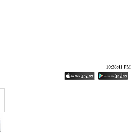
10:38:42 PM