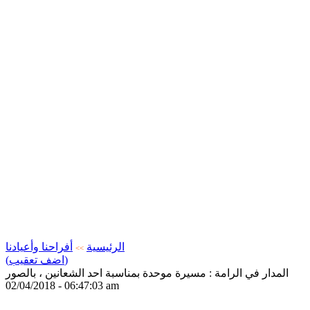
الرئيسية
أفراحنا وأعيادنا
>>
(اضف تعقيب)
المدار في الرامة : مسيرة موحدة بمناسبة احد الشعانين ، بالصور
02/04/2018 - 06:47:03 am