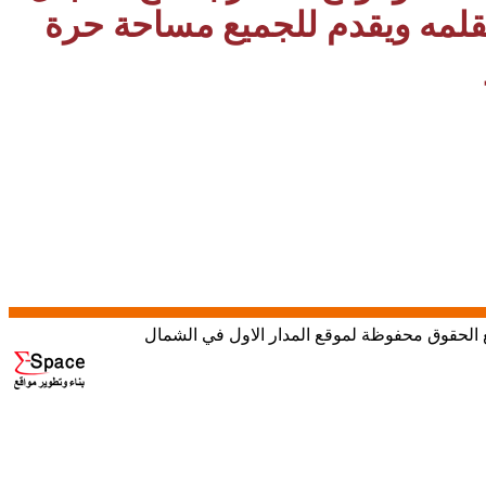
بقلمه ويقدم للجميع مساحة حرة