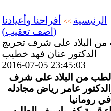
الرئيسية
أفراحنا وأعيادنا
>>
(اضف تعقيب)
من البلاد على شرف تخريج
الدكتور عنان فهد خطيب
2016-07-05 23:45:03
الطب من البلاد على شرف
لدكتور عامر رياض مجادله
ء قرية كفرياسيف الطلبه