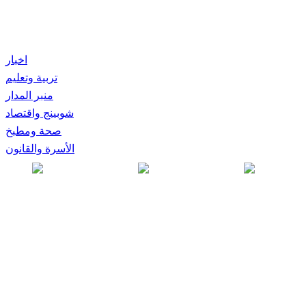
اخبار
تربية وتعليم
منبر المدار
شوبينج واقتصاد
صحة ومطبخ
الأسرة والقانون