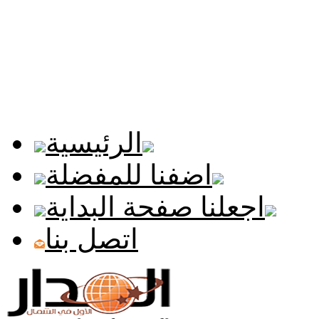
الرئيسية
اضفنا للمفضلة
اجعلنا صفحة البداية
اتصل بنا