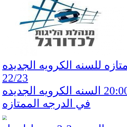
تازه للسنه الكرويه الجديده
22/23
تنطلق مساء اليوم تمام الساعه 20:00 السنه الكرويه الجديده
في الدرجه الممتازه