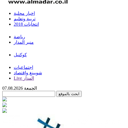
اخبار محلية
تربية وتعليم
انتخابات 2018
رياضة
منبر المدار
كوكتيل
اجتماعيات
شوبينغ واقتصاد
Live المدار
الجمعة 07.08.2026