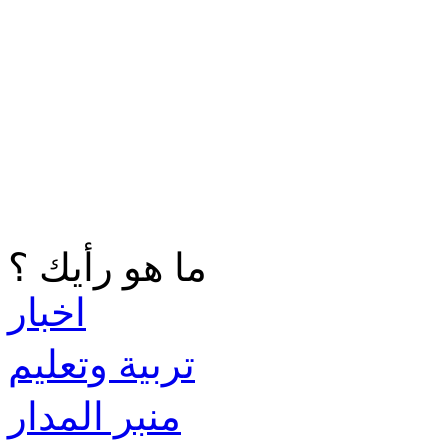
ما هو رأيك ؟
اخبار
تربية وتعليم
منبر المدار