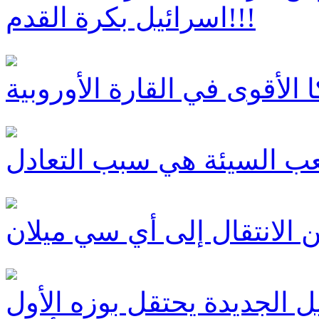
اسرائيل بكرة القدم!!!
 الأقوى في القارة الأوروبية
لعب السيئة هي سبب التعادل
 الانتقال إلى أي سي ميلان
يل الجديدة يحتقل بوزه الأول