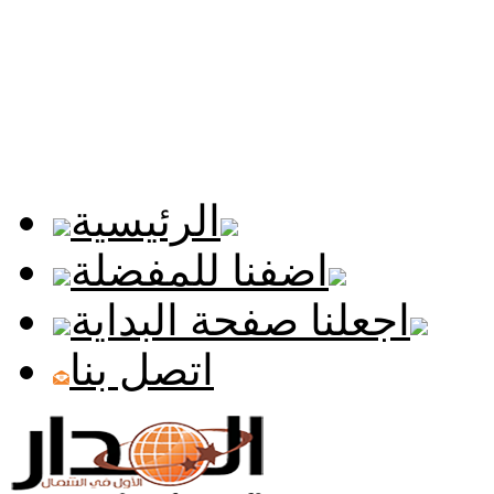
الرئيسية
اضفنا للمفضلة
اجعلنا صفحة البداية
اتصل بنا