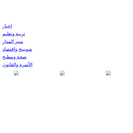
اخبار
تربية وتعليم
منبر المدار
شوبينج واقتصاد
صحة ومطبخ
الأسرة والقانون